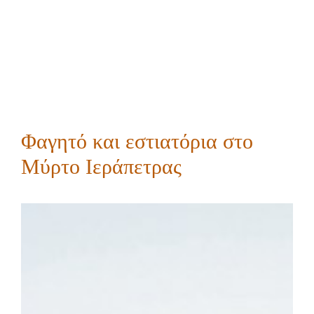
Φαγητό και εστιατόρια στο
Μύρτο Ιεράπετρας