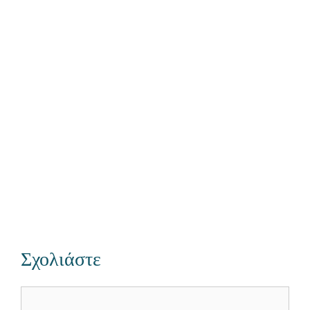
Σχολιάστε
Σχόλιο