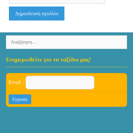
Αναζήτηση
για:
Ενημερωθείτε για τα ταξίδια μας!
Email :