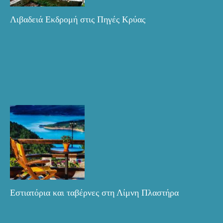
Λιβαδειά Εκδρομή στις Πηγές Κρύας
Εστιατόρια και ταβέρνες στη Λίμνη Πλαστήρα