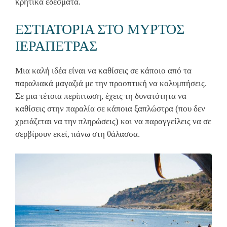
κρητικά εδέσματα.
ΕΣΤΙΑΤΟΡΙΑ ΣΤΟ ΜΥΡΤΟΣ
ΙΕΡΑΠΕΤΡΑΣ
Μια καλή ιδέα είναι να καθίσεις σε κάποιο από τα
παραλιακά μαγαζιά με την προοπτική να κολυμπήσεις.
Σε μια τέτοια περίπτωση, έχεις τη δυνατότητα να
καθίσεις στην παραλία σε κάποια ξαπλώστρα (που δεν
χρειάζεται να την πληρώσεις) και να παραγγείλεις να σε
σερβίρουν εκεί, πάνω στη θάλασσα.