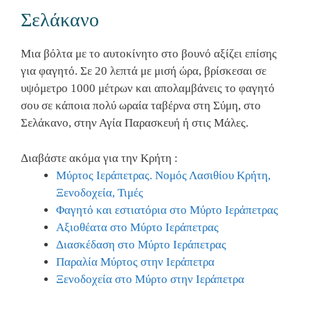
Σελάκανο
Μια βόλτα με το αυτοκίνητο στο βουνό αξίζει επίσης
για φαγητό. Σε 20 λεπτά με μισή ώρα, βρίσκεσαι σε
υψόμετρο 1000 μέτρων και απολαμβάνεις το φαγητό
σου σε κάποια πολύ ωραία ταβέρνα στη Σύμη, στο
Σελάκανο, στην Αγία Παρασκευή ή στις Μάλες.
Διαβάστε ακόμα για την Κρήτη :
Μύρτος Ιεράπετρας. Νομός Λασιθίου Κρήτη,
Ξενοδοχεία, Τιμές
Φαγητό και εστιατόρια στο Μύρτο Ιεράπετρας
Αξιοθέατα στο Μύρτο Ιεράπετρας
Διασκέδαση στο Μύρτο Ιεράπετρας
Παραλία Μύρτος στην Ιεράπετρα
Ξενοδοχεία στο Μύρτο στην Ιεράπετρα