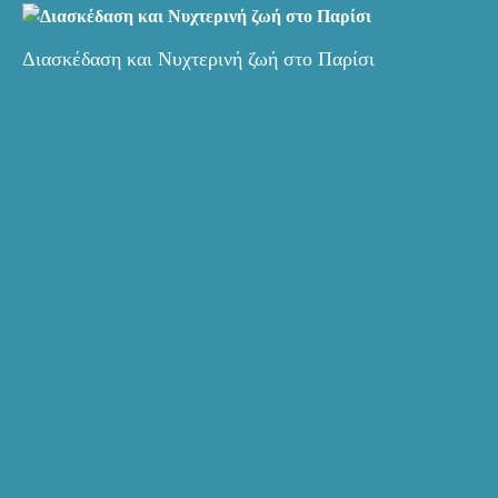
Διασκέδαση και Νυχτερινή ζωή στο Παρίσι