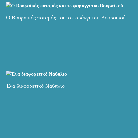
Ο Βουραϊκός ποταμός και το φαράγγι του Βουραϊκού
Ένα διαφορετικό Ναύπλιο