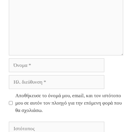
Όνομα
Ηλ.
διεύθυνση
Αποθήκευσε το όνομά μου, email, και τον ιστότοπο
μου σε αυτόν τον πλοηγό για την επόμενη φορά που
θα σχολιάσω.
Ιστότοπος