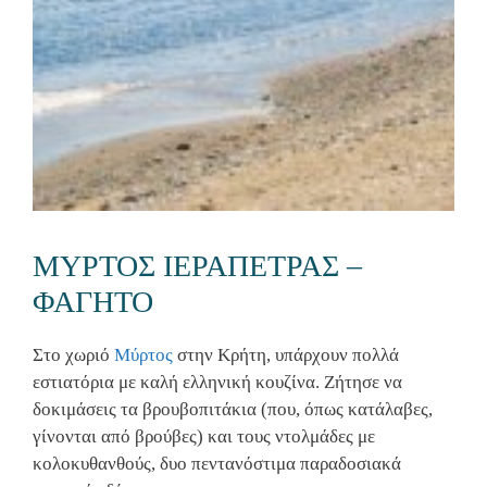
ΜΥΡΤΟΣ ΙΕΡΑΠΕΤΡΑΣ –
ΦΑΓΗΤΟ
Στο χωριό
Μύρτος
στην Κρήτη, υπάρχουν πολλά
εστιατόρια με καλή ελληνική κουζίνα. Ζήτησε να
δοκιμάσεις τα βρουβοπιτάκια (που, όπως κατάλαβες,
γίνονται από βρούβες) και τους ντολμάδες με
κολοκυθανθούς, δυο πεντανόστιμα παραδοσιακά