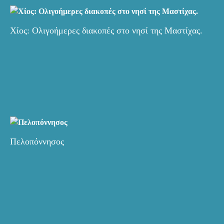
Χίος: Ολιγοήμερες διακοπές στο νησί της Μαστίχας.
Πελοπόννησος