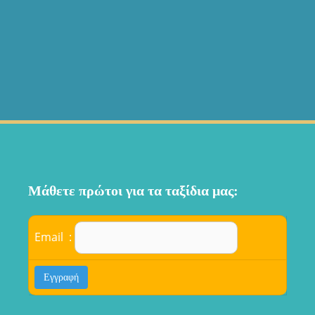
Μάθετε πρώτοι για τα ταξίδια μας:
Email :