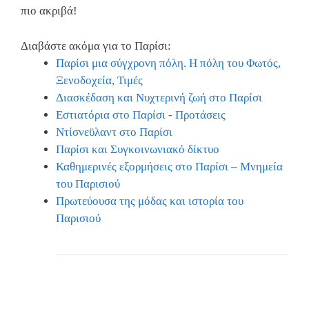
πιο ακριβά!
Διαβάστε ακόμα για το Παρίσι:
Παρίσι μια σύγχρονη πόλη. Η πόλη του Φωτός,
Ξενοδοχεία, Τιμές
Διασκέδαση και Νυχτερινή ζωή στο Παρίσι
Εστιατόρια στο Παρίσι - Προτάσεις
Ντίσνεϋλαντ στο Παρίσι
Παρίσι και Συγκοινωνιακό δίκτυο
Καθημερινές εξορμήσεις στο Παρίσι – Μνημεία
του Παρισιού
Πρωτεύουσα της μόδας και ιστορία του
Παρισιού