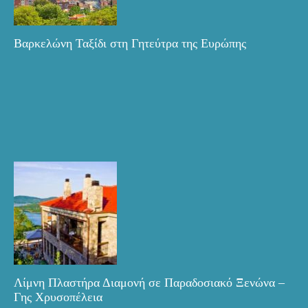
Βαρκελώνη Ταξίδι στη Γητεύτρα της Ευρώπης
Λίμνη Πλαστήρα Διαμονή σε Παραδοσιακό Ξενώνα –
Γης Χρυσοπέλεια