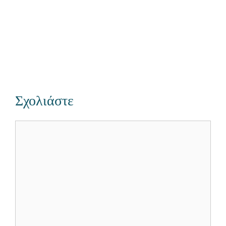
Σχολιάστε
Σχόλιο