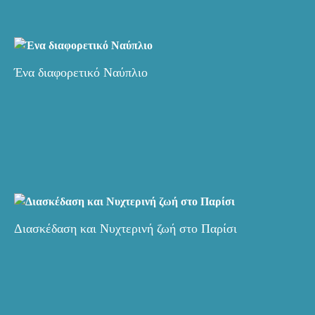
Ένα διαφορετικό Ναύπλιο
Διασκέδαση και Νυχτερινή ζωή στο Παρίσι