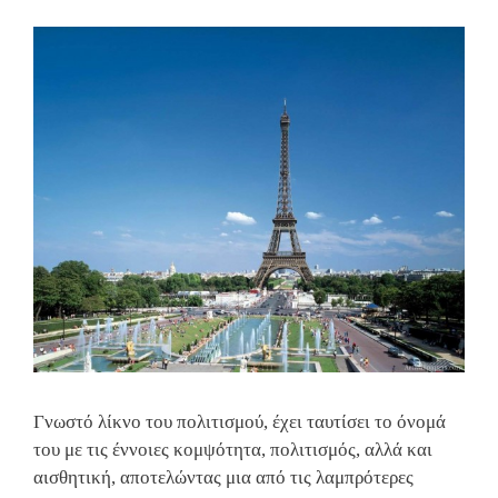
Γνωστό λίκνο του πολιτισμού, έχει ταυτίσει το όνομά
του με τις έννοιες κομψότητα, πολιτισμός, αλλά και
αισθητική, αποτελώντας μια από τις λαμπρότερες