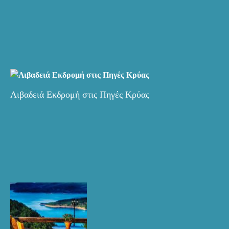
Λιβαδειά Εκδρομή στις Πηγές Κρύας