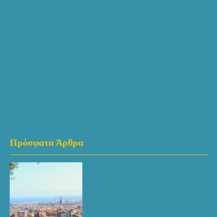
Πρόσφατα Άρθρα