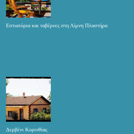
Εστιατόρια και ταβέρνες στη Λίμνη Πλαστήρα
Δερβένι Κορινθίας