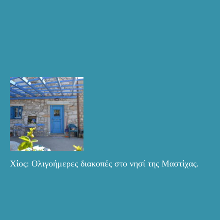
Χίος: Ολιγοήμερες διακοπές στο νησί της Μαστίχας.