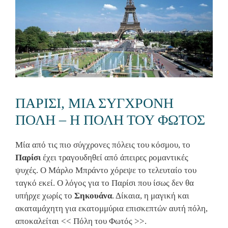
ΠΑΡΙΣΙ, ΜΙΑ ΣΥΓΧΡΟΝΗ
ΠΟΛΗ – Η ΠΟΛΗ ΤΟΥ ΦΩΤΟΣ
Μία από τις πιο σύγχρονες πόλεις του κόσμου, το
Παρίσι
έχει τραγουδηθεί από άπειρες ρομαντικές
ψυχές. Ο Μάρλο Μπράντο χόρεψε το τελευταίο του
ταγκό εκεί. Ο λόγος για το Παρίσι που ίσως δεν θα
υπήρχε χωρίς το
Σηκουάνα
. Δίκαια, η μαγική και
ακαταμάχητη για εκατομμύρια επισκεπτών αυτή πόλη,
αποκαλείται << Πόλη του Φωτός >>.