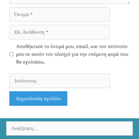
Όνομα
Ηλ.
διεύθυνση
Αποθήκευσε το όνομά μου, email, και τον ιστότοπο
μου σε αυτόν τον πλοηγό για την επόμενη φορά που
θα σχολιάσω.
Ιστότοπος
Αναζήτηση
για: