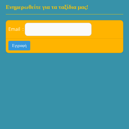
Ενημερωθείτε για τα ταξίδια μας!
Email :