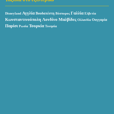
Αγγλία
Γαλλία
Βουδαπέστη
Disneyland
Βόσπορος
Ελβετία
Κωνσταντινούπολη
Λονδίνο
Μαλβίδες
Ουγγαρία
Ολλανδία
Παρίσι
Τουρκία
Ρωσία
Τυνησία