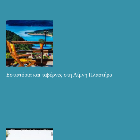
Εστιατόρια και ταβέρνες στη Λίμνη Πλαστήρα