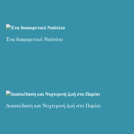
Ένα διαφορετικό Ναύπλιο
Διασκέδαση και Νυχτερινή ζωή στο Παρίσι