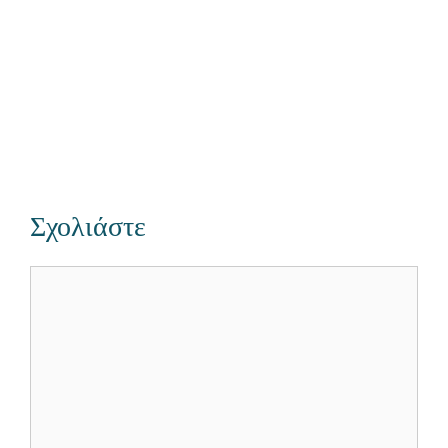
Σχολιάστε
Σχόλιο