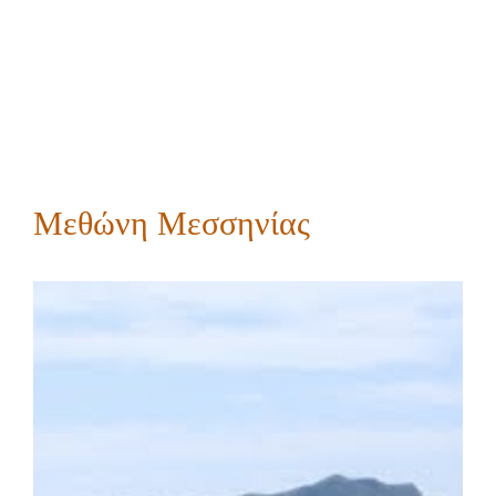
Μεθώνη Μεσσηνίας