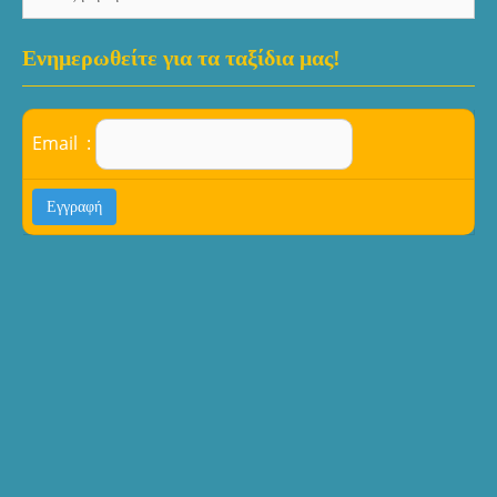
για:
Ενημερωθείτε για τα ταξίδια μας!
Email :