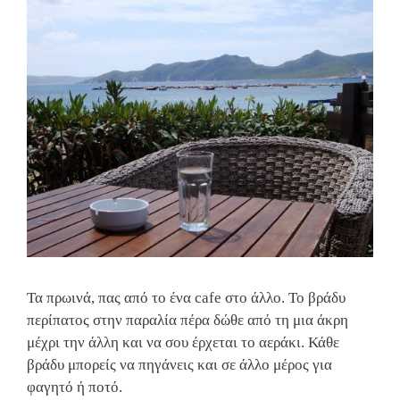
Τα πρωινά, πας από το ένα cafe στο άλλο. Το βράδυ
περίπατος στην παραλία πέρα δώθε από τη μια άκρη
μέχρι την άλλη και να σου έρχεται το αεράκι. Κάθε
βράδυ μπορείς να πηγάνεις και σε άλλο μέρος για
φαγητό ή ποτό.