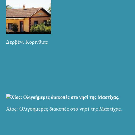
Δερβένι Κορινθίας
Χίος: Ολιγοήμερες διακοπές στο νησί της Μαστίχας.