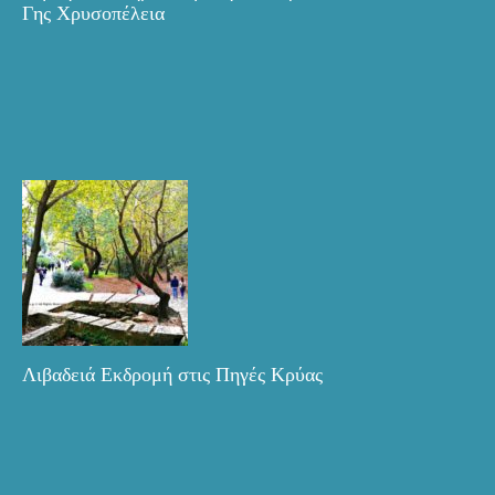
Γης Χρυσοπέλεια
Λιβαδειά Εκδρομή στις Πηγές Κρύας