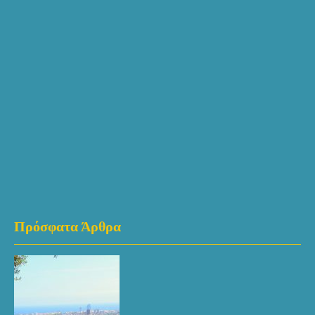
Πρόσφατα Άρθρα