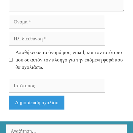
Όνομα
Ηλ.
διεύθυνση
Αποθήκευσε το όνομά μου, email, και τον ιστότοπο
μου σε αυτόν τον πλοηγό για την επόμενη φορά που
θα σχολιάσω.
Ιστότοπος
Αναζήτηση