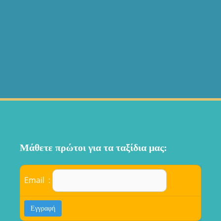
Μάθετε πρώτοι για τα ταξίδια μας:
Email :