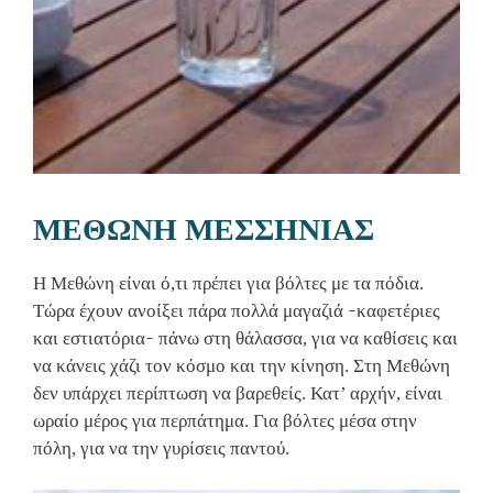
ΜΕΘΩΝΗ ΜΕΣΣΗΝΙΑΣ
Η Mεθώνη είναι ό,τι πρέπει για βόλτες με τα πόδια.
Τώρα έχουν ανοίξει πάρα πολλά μαγαζιά ̵ καφετέριες
και εστιατόρια ̵ πάνω στη θάλασσα, για να καθίσεις και
να κάνεις χάζι τον κόσμο και την κίνηση. Στη Μεθώνη
δεν υπάρχει περίπτωση να βαρεθείς. Κατ’ αρχήν, είναι
ωραίο μέρος για περπάτημα. Για βόλτες μέσα στην
πόλη, για να την γυρίσεις παντού.