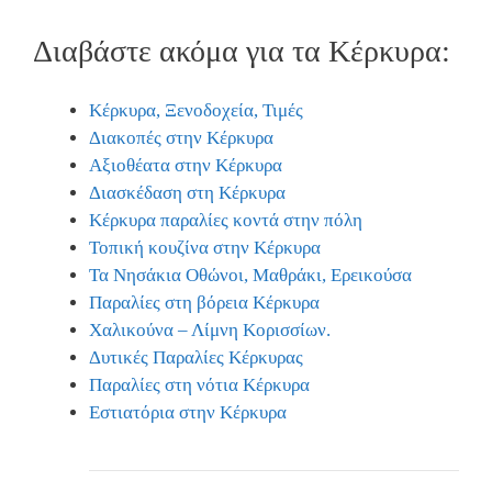
Διαβάστε ακόμα για τα Κέρκυρα:
Κέρκυρα, Ξενοδοχεία, Τιμές
Διακοπές στην Κέρκυρα
Αξιοθέατα στην Κέρκυρα
Διασκέδαση στη Κέρκυρα
Κέρκυρα παραλίες κοντά στην πόλη
Τοπική κουζίνα στην Κέρκυρα
Τα Νησάκια Οθώνοι, Μαθράκι, Ερεικούσα
Παραλίες στη βόρεια Κέρκυρα
Χαλικούνα – Λίμνη Κορισσίων.
Δυτικές Παραλίες Κέρκυρας
Παραλίες στη νότια Κέρκυρα
Εστιατόρια στην Κέρκυρα