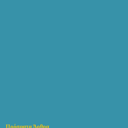
Πρόσφατα Άρθρα