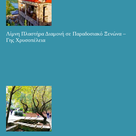
Λίμνη Πλαστήρα Διαμονή σε Παραδοσιακό Ξενώνα –
Γης Χρυσοπέλεια