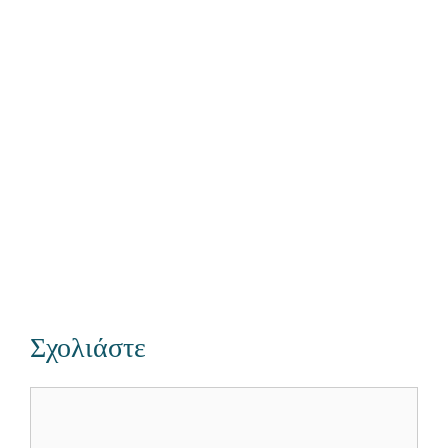
Σχολιάστε
Σχόλιο