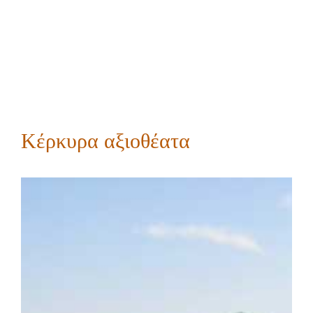
Κέρκυρα αξιοθέατα