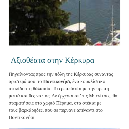
Αξιοθέατα στην Κέρκυρα
Πηγαίνοντας προς την πόλη της Κέρκυρας συναντάς
αριστερά σου το
Ποντικονήσι
, ένα κουκλίστικο
στολίδι στη θάλασσα. Το ερωτεύεσαι με την πρώτη
ματιά και θες να πας. Αν έρχεσαι απ’ τις Μπενίτσες, θα
σταματήσεις στο χωριό Πέραμα, στα στέκια με
τους βαρκάρηδες, που σε περνάνε απέναντι στο
Ποντικονήσι