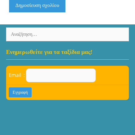
Αναζήτηση
για:
Ενημερωθείτε για τα ταξίδια μας!
Email :