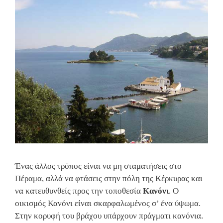
Ένας άλλος τρόπος είναι να μη σταματήσεις στο
Πέραμα, αλλά να φτάσεις στην πόλη της Κέρκυρας και
να κατευθυνθείς προς την τοποθεσία
Κανόνι
. Ο
οικισμός Κανόνι είναι σκαρφαλωμένος σ’ ένα ύψωμα.
Στην κορυφή του βράχου υπάρχουν πράγματι κανόνια.