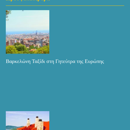
Βαρκελώνη Ταξίδι στη Γητεύτρα της Ευρώπης