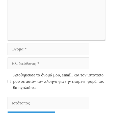
Όνομα
Ηλ.
διεύθυνση
Αποθήκευσε το όνομά μου, email, και τον ιστότοπο
μου σε αυτόν τον πλοηγό για την επόμενη φορά που
θα σχολιάσω.
Ιστότοπος