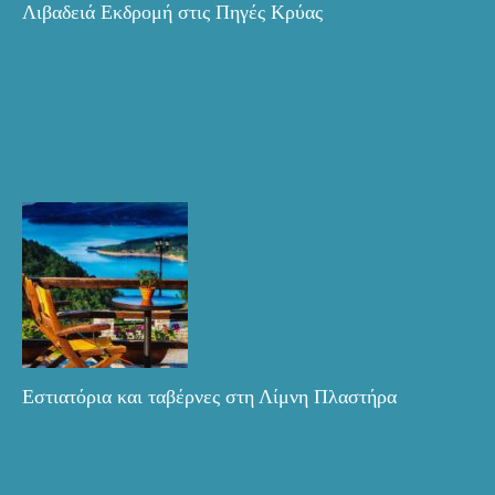
Λιβαδειά Εκδρομή στις Πηγές Κρύας
Εστιατόρια και ταβέρνες στη Λίμνη Πλαστήρα