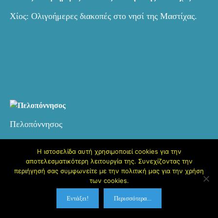
Χίος: Ολιγοήμερες διακοπές στο νησί της Μαστίχας.
Πελοπόννησος
Η ιστοσελίδα αυτή χρησιμοποιεί cookies για την
αποτελεσματικότερη λειτουργία της. Συνεχίζοντας την
περιήγησή σας συμφωνείτε με την πολιτική μας για την χρήση
των cookies.
Εντάξει!
Περισσότερα...