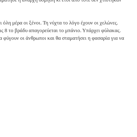
 όλη μέρα οι ξένοι. Τη νύχτα το λόγο έχουν οι χελώνες.
τις 8 το βράδυ απαγορεύεται το μπάνιο. Υπάρχει φύλακας.
 φύγουν οι άνθρωποι και θα σταματήσει η φασαρία για να