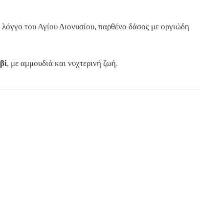
 λόγγο του Αγίου Διονυσίου, παρθένο δάσος με οργιώδη
βί
, με αμμουδιά και νυχτερινή ζωή.