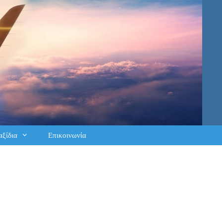
αξίδια
Επικοινωνία