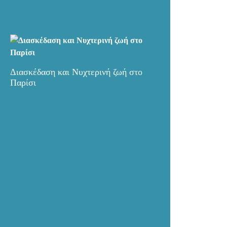
Διασκέδαση και Νυχτερινή ζωή στο
Παρίσι