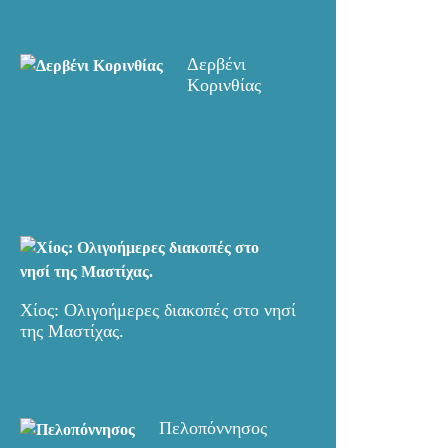
Δερβένι
Κορινθίας
Χίος: Ολιγοήμερες διακοπές στο νησί
της Μαστίχας.
Πελοπόννησος