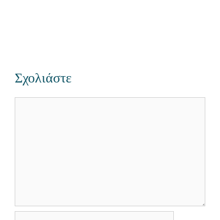
Σχολιάστε
Σχόλιο
Όνομα