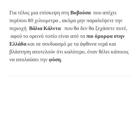
Για τέλος μια επίσκεψη στη
Βοβούσα
που απέχει
περίπου 80 χιλιομετρα , ακόμα μην παραλείψετε την
περιοχή
Βάλια Κάλντα
που θα δεν θα ξεχάσετε ποτέ,
αφού το ορεινό τοπίο είναι από τα
πιο όμορφα στην
Ελλάδα
και σε συνδυασμό με τα άφθονα νερά και
βλάστηση αποτελούν ότι καλύτερο, όταν θέλει κάποιος
να απολαύσει την
φύση
.