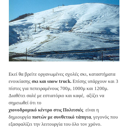
Εκεί θα βρείτε οργανωμένες σχολές σκι, καταστήματα
ενοικίασης
σκι και snow truck.
Επίσης υπάρχουν και 3
πίστες για πεπειραμένους 700μ, 1000μ και 1200μ.
Διαθέτει σαλέ με εστιατόριο και καφέ, αξίζει να
σημειωθεί ότι το
χιονοδρομικό κέντρο στις Πολιτσιές
είναι η
δημιουργία
πιστών με συνθετικό τάπητα
, γεγονός που
εξασφαλίζει την λειτουργία του όλο τον χρόνο.