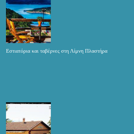
Εστιατόρια και ταβέρνες στη Λίμνη Πλαστήρα