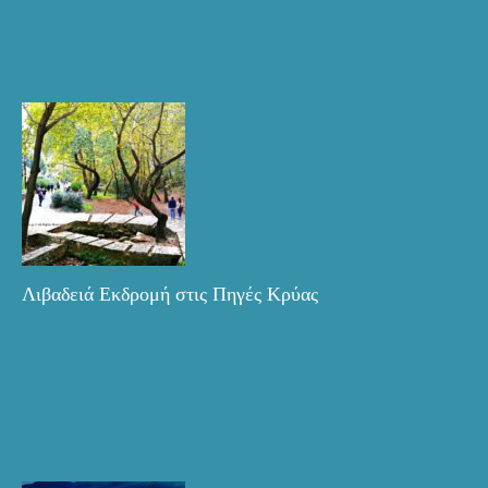
Λιβαδειά Εκδρομή στις Πηγές Κρύας