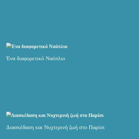
Ένα διαφορετικό Ναύπλιο
Διασκέδαση και Νυχτερινή ζωή στο Παρίσι