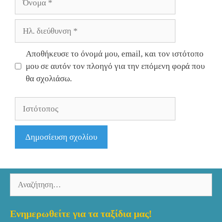
Ηλ.
διεύθυνση
Αποθήκευσε το όνομά μου, email, και τον ιστότοπο
μου σε αυτόν τον πλοηγό για την επόμενη φορά που
θα σχολιάσω.
Ιστότοπος
Αναζήτηση
για:
Ενημερωθείτε για τα ταξίδια μας!