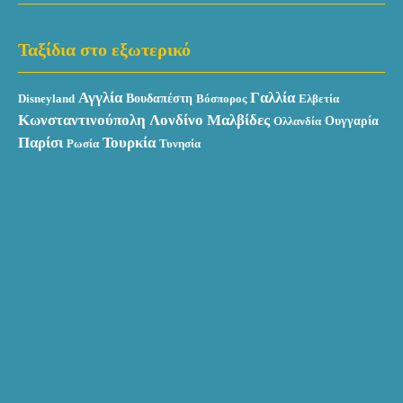
Ταξίδια στο εξωτερικό
Αγγλία
Γαλλία
Βουδαπέστη
Disneyland
Βόσπορος
Ελβετία
Κωνσταντινούπολη
Λονδίνο
Μαλβίδες
Ουγγαρία
Ολλανδία
Παρίσι
Τουρκία
Ρωσία
Τυνησία