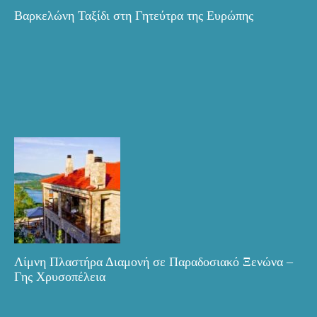
Βαρκελώνη Ταξίδι στη Γητεύτρα της Ευρώπης
Λίμνη Πλαστήρα Διαμονή σε Παραδοσιακό Ξενώνα –
Γης Χρυσοπέλεια