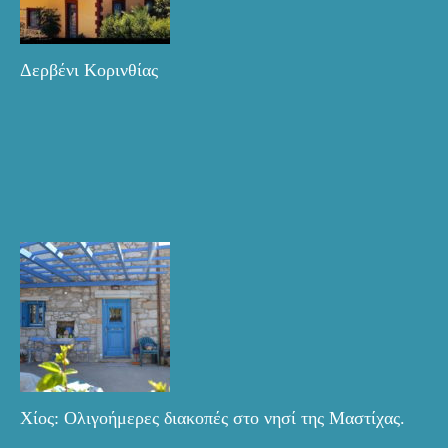
Δερβένι Κορινθίας
Χίος: Ολιγοήμερες διακοπές στο νησί της Μαστίχας.