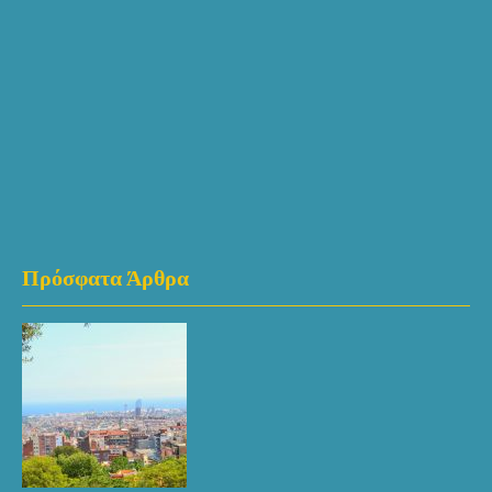
Πρόσφατα Άρθρα