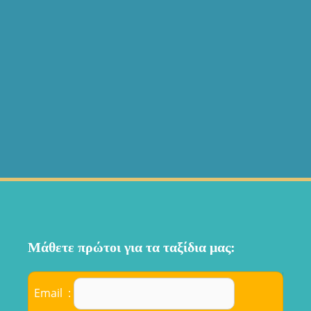
Μάθετε πρώτοι για τα ταξίδια μας:
Email :