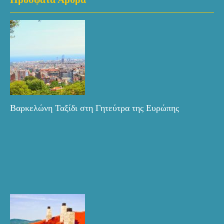
Βαρκελώνη Ταξίδι στη Γητεύτρα της Ευρώπης