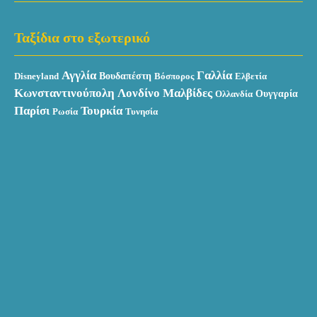
Ταξίδια στο εξωτερικό
Αγγλία
Γαλλία
Βουδαπέστη
Disneyland
Βόσπορος
Ελβετία
Κωνσταντινούπολη
Λονδίνο
Μαλβίδες
Ουγγαρία
Ολλανδία
Παρίσι
Τουρκία
Ρωσία
Τυνησία