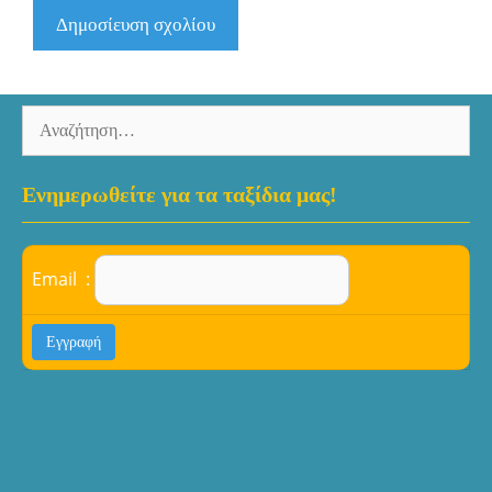
Αναζήτηση
για:
Ενημερωθείτε για τα ταξίδια μας!
Email :