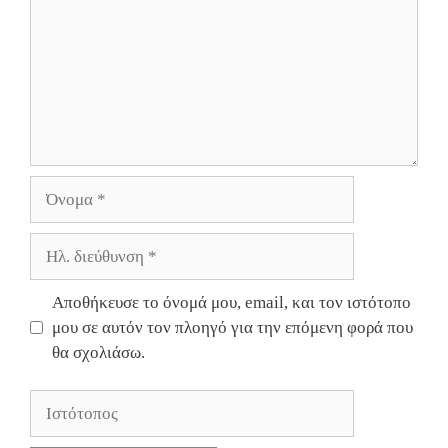
Όνομα
Ηλ.
διεύθυνση
Αποθήκευσε το όνομά μου, email, και τον ιστότοπο
μου σε αυτόν τον πλοηγό για την επόμενη φορά που
θα σχολιάσω.
Ιστότοπος