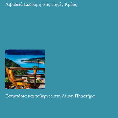
Λιβαδειά Εκδρομή στις Πηγές Κρύας
Εστιατόρια και ταβέρνες στη Λίμνη Πλαστήρα