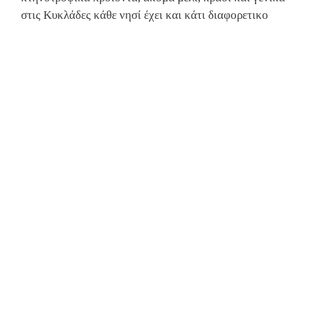
στις Κυκλάδες κάθε νησί έχει και κάτι διαφορετικο