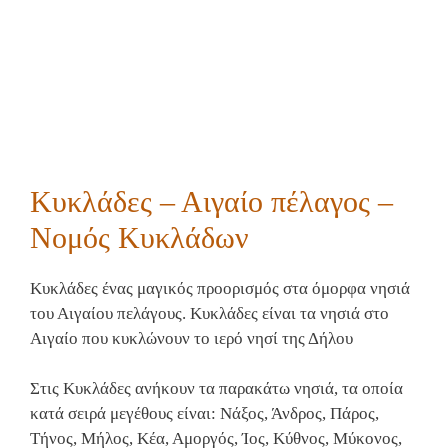
Κυκλάδες – Αιγαίο πέλαγος –
Νομός Κυκλάδων
Kυκλάδες ένας μαγικός προορισμός στα όμορφα νησιά
του Αιγαίου πελάγους. Κυκλάδες είναι τα νησιά στο
Αιγαίο που κυκλώνουν το ιερό νησί της Δήλου
Στις Κυκλάδες ανήκουν τα παρακάτω νησιά, τα οποία
κατά σειρά μεγέθους είναι: Νάξος, Άνδρος, Πάρος,
Τήνος, Μήλος, Κέα, Αμοργός, Ίος, Κύθνος, Μύκονος,