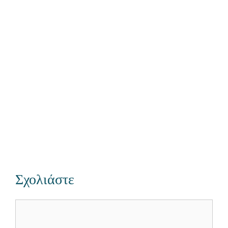
Σχολιάστε
Σχόλιο