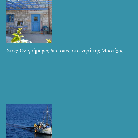
Χίος: Ολιγοήμερες διακοπές στο νησί της Μαστίχας.