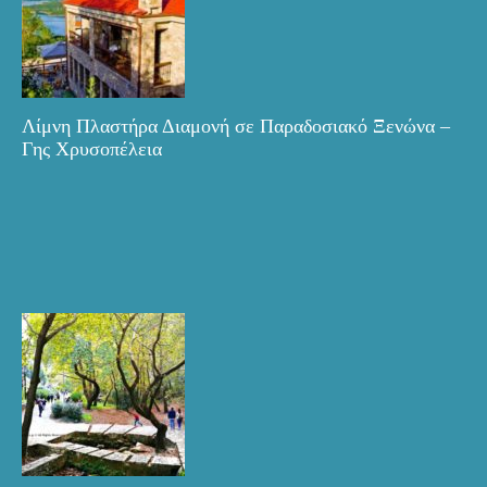
Λίμνη Πλαστήρα Διαμονή σε Παραδοσιακό Ξενώνα –
Γης Χρυσοπέλεια