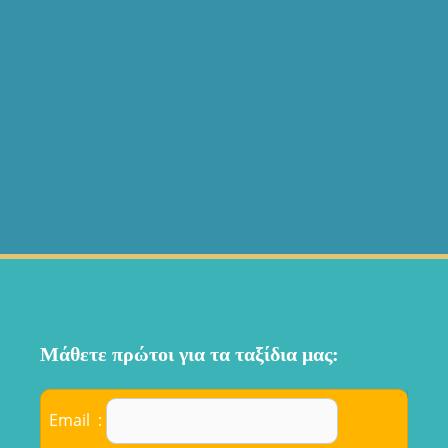
Μάθετε πρώτοι για τα ταξίδια μας:
Email :