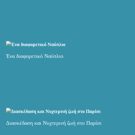
Ένα διαφορετικό Ναύπλιο
Διασκέδαση και Νυχτερινή ζωή στο Παρίσι